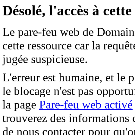
Désolé, l'accès à cett
Le pare-feu web de Domaine 
cette ressource car la requê
jugée suspicieuse.
L'erreur est humaine, et le p
le blocage n'est pas opportu
la page
Pare-feu web activé
trouverez des informations 
de nous contacter pour qu'o