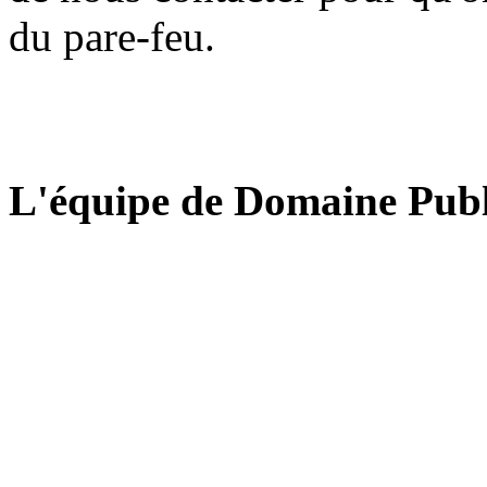
du pare-feu.
L'équipe de Domaine Publ