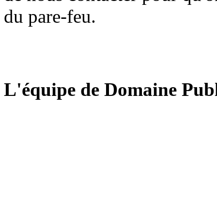
du pare-feu.
L'équipe de Domaine Publ