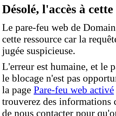
Désolé, l'accès à cett
Le pare-feu web de Domaine 
cette ressource car la requê
jugée suspicieuse.
L'erreur est humaine, et le p
le blocage n'est pas opportu
la page
Pare-feu web activé
trouverez des informations 
de nous contacter pour qu'o