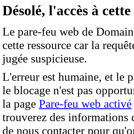
Désolé, l'accès à cett
Le pare-feu web de Domaine 
cette ressource car la requê
jugée suspicieuse.
L'erreur est humaine, et le p
le blocage n'est pas opportu
la page
Pare-feu web activé
trouverez des informations 
de nous contacter pour qu'o