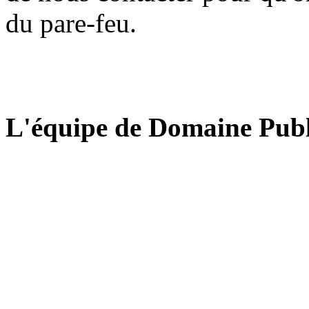
du pare-feu.
L'équipe de Domaine Publ