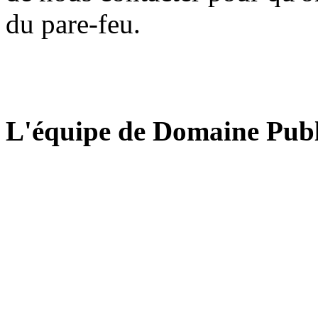
du pare-feu.
L'équipe de Domaine Publ