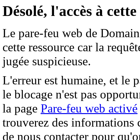
Désolé, l'accès à cett
Le pare-feu web de Domaine 
cette ressource car la requê
jugée suspicieuse.
L'erreur est humaine, et le p
le blocage n'est pas opportu
la page
Pare-feu web activé
trouverez des informations 
de nous contacter pour qu'o