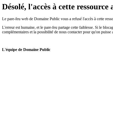
Désolé, l'accès à cette ressource 
Le pare-feu web de Domaine Public vous a refusé l'accès à cette ressou
L'erreur est humaine, et le pare-feu partage cette faiblesse. Si le bloc
complémentaires et la possibilité de nous contacter pour qu'on puisse 
L'équipe de Domaine Public