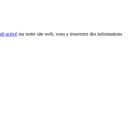
eb activé
sur notre site web, vous y trouverez des informations