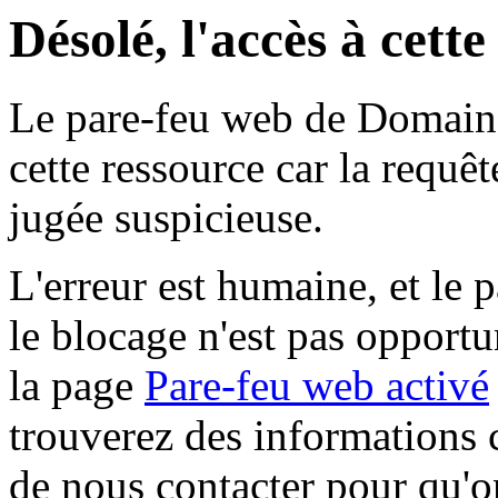
Désolé, l'accès à cett
Le pare-feu web de Domaine 
cette ressource car la requê
jugée suspicieuse.
L'erreur est humaine, et le p
le blocage n'est pas opportu
la page
Pare-feu web activé
trouverez des informations 
de nous contacter pour qu'o