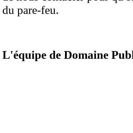
du pare-feu.
L'équipe de Domaine Publ