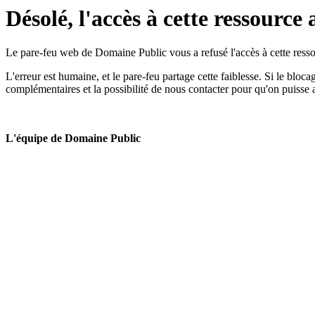
Désolé, l'accès à cette ressource 
Le pare-feu web de Domaine Public vous a refusé l'accès à cette ressou
L'erreur est humaine, et le pare-feu partage cette faiblesse. Si le bloc
complémentaires et la possibilité de nous contacter pour qu'on puisse 
L'équipe de Domaine Public