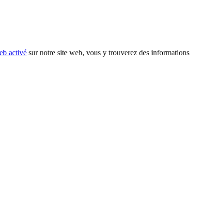
eb activé
sur notre site web, vous y trouverez des informations