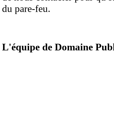
du pare-feu.
L'équipe de Domaine Publ