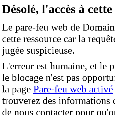
Désolé, l'accès à cett
Le pare-feu web de Domaine 
cette ressource car la requê
jugée suspicieuse.
L'erreur est humaine, et le p
le blocage n'est pas opportu
la page
Pare-feu web activé
trouverez des informations 
de nous contacter pour qu'o