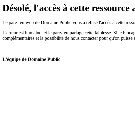
Désolé, l'accès à cette ressource 
Le pare-feu web de Domaine Public vous a refusé l'accès à cette ressou
L'erreur est humaine, et le pare-feu partage cette faiblesse. Si le bloc
complémentaires et la possibilité de nous contacter pour qu'on puisse 
L'équipe de Domaine Public