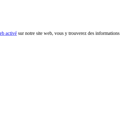
eb activé
sur notre site web, vous y trouverez des informations