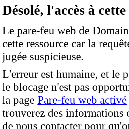
Désolé, l'accès à cett
Le pare-feu web de Domaine 
cette ressource car la requê
jugée suspicieuse.
L'erreur est humaine, et le p
le blocage n'est pas opportu
la page
Pare-feu web activé
trouverez des informations 
de nous contacter pour qu'o