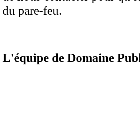
du pare-feu.
L'équipe de Domaine Publ