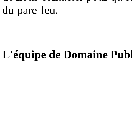
du pare-feu.
L'équipe de Domaine Publ