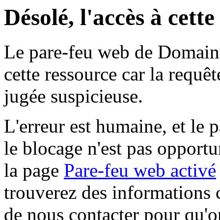
Désolé, l'accès à cett
Le pare-feu web de Domaine 
cette ressource car la requê
jugée suspicieuse.
L'erreur est humaine, et le p
le blocage n'est pas opportu
la page
Pare-feu web activé
trouverez des informations 
de nous contacter pour qu'o