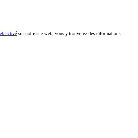
eb activé
sur notre site web, vous y trouverez des informations