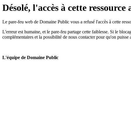
Désolé, l'accès à cette ressource 
Le pare-feu web de Domaine Public vous a refusé l'accès à cette ressou
L'erreur est humaine, et le pare-feu partage cette faiblesse. Si le bloc
complémentaires et la possibilité de nous contacter pour qu'on puisse 
L'équipe de Domaine Public