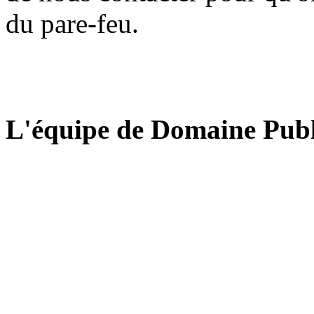
du pare-feu.
L'équipe de Domaine Publ