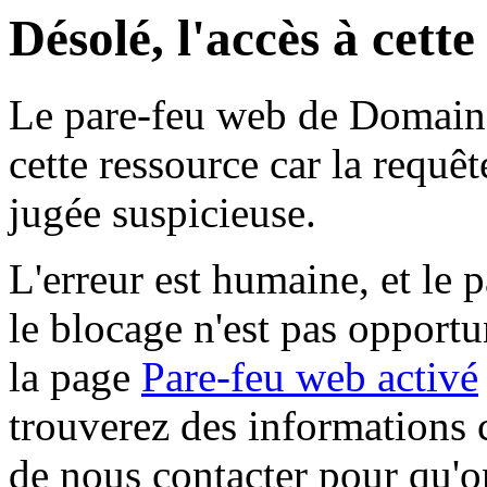
Désolé, l'accès à cett
Le pare-feu web de Domaine 
cette ressource car la requê
jugée suspicieuse.
L'erreur est humaine, et le p
le blocage n'est pas opportu
la page
Pare-feu web activé
trouverez des informations 
de nous contacter pour qu'o