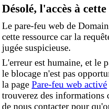
Désolé, l'accès à cett
Le pare-feu web de Domaine 
cette ressource car la requê
jugée suspicieuse.
L'erreur est humaine, et le p
le blocage n'est pas opportu
la page
Pare-feu web activé
trouverez des informations 
de nous contacter pour qu'o