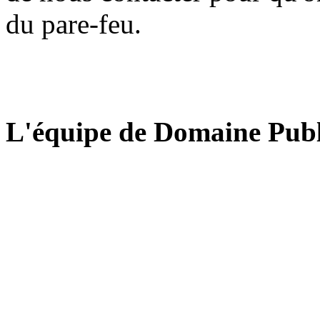
du pare-feu.
L'équipe de Domaine Publ