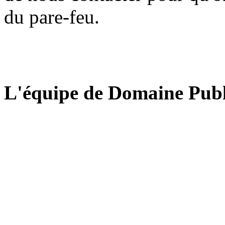
du pare-feu.
L'équipe de Domaine Publ