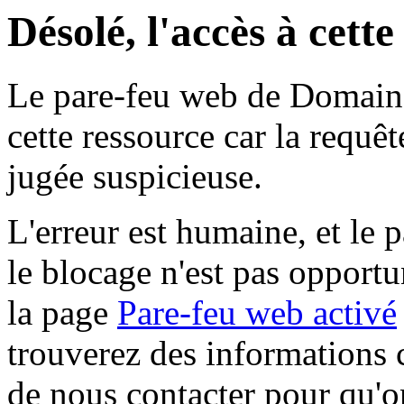
Désolé, l'accès à cett
Le pare-feu web de Domaine 
cette ressource car la requê
jugée suspicieuse.
L'erreur est humaine, et le p
le blocage n'est pas opportu
la page
Pare-feu web activé
trouverez des informations 
de nous contacter pour qu'o