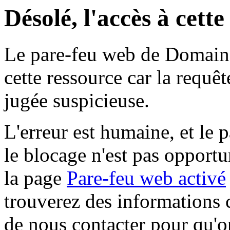
Désolé, l'accès à cett
Le pare-feu web de Domaine 
cette ressource car la requê
jugée suspicieuse.
L'erreur est humaine, et le p
le blocage n'est pas opportu
la page
Pare-feu web activé
trouverez des informations 
de nous contacter pour qu'o