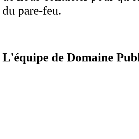
du pare-feu.
L'équipe de Domaine Publ