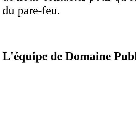
du pare-feu.
L'équipe de Domaine Publ