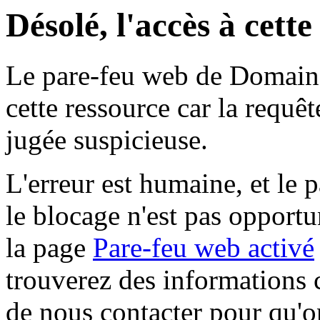
Désolé, l'accès à cett
Le pare-feu web de Domaine 
cette ressource car la requê
jugée suspicieuse.
L'erreur est humaine, et le p
le blocage n'est pas opportu
la page
Pare-feu web activé
trouverez des informations 
de nous contacter pour qu'o