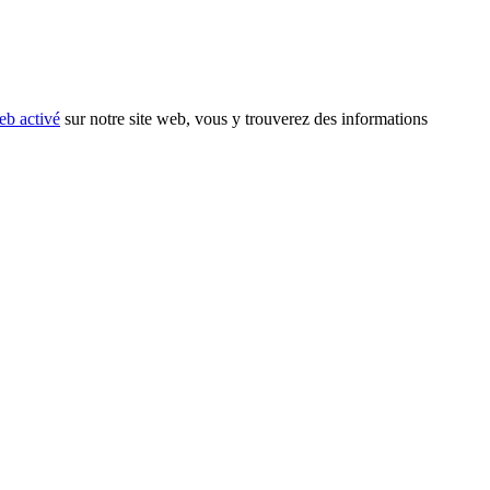
eb activé
sur notre site web, vous y trouverez des informations