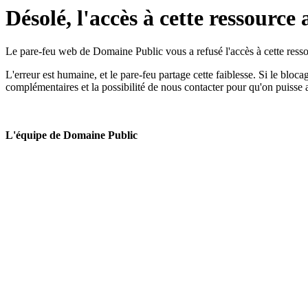
Désolé, l'accès à cette ressource 
Le pare-feu web de Domaine Public vous a refusé l'accès à cette ressou
L'erreur est humaine, et le pare-feu partage cette faiblesse. Si le bloc
complémentaires et la possibilité de nous contacter pour qu'on puisse 
L'équipe de Domaine Public