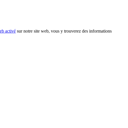
eb activé
sur notre site web, vous y trouverez des informations