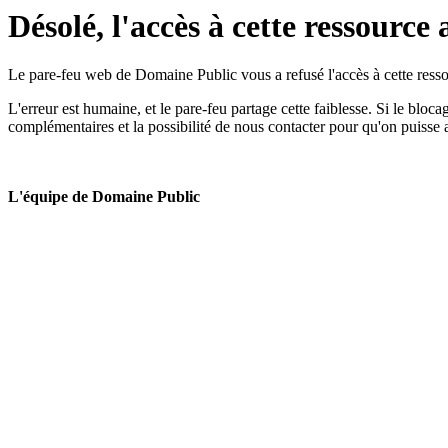
Désolé, l'accès à cette ressource 
Le pare-feu web de Domaine Public vous a refusé l'accès à cette ressou
L'erreur est humaine, et le pare-feu partage cette faiblesse. Si le bloc
complémentaires et la possibilité de nous contacter pour qu'on puisse 
L'équipe de Domaine Public