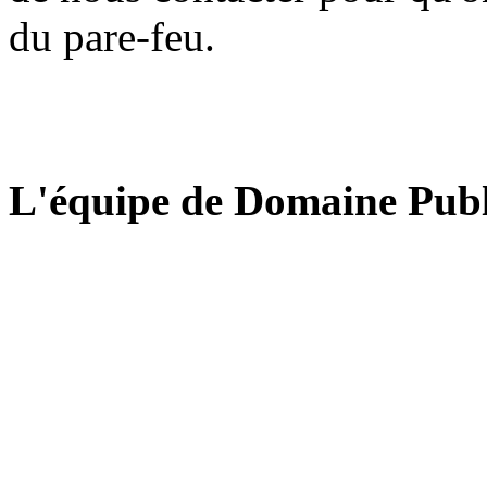
du pare-feu.
L'équipe de Domaine Publ