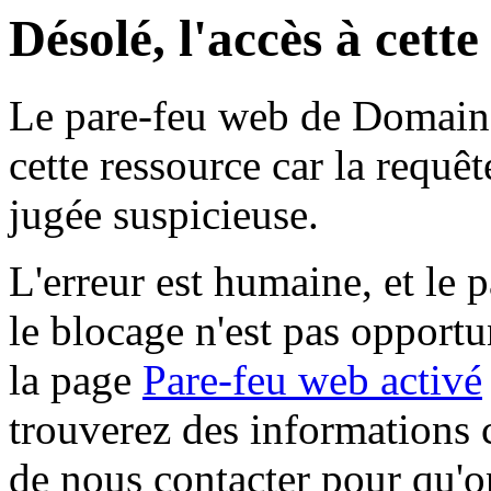
Désolé, l'accès à cett
Le pare-feu web de Domaine 
cette ressource car la requê
jugée suspicieuse.
L'erreur est humaine, et le p
le blocage n'est pas opportu
la page
Pare-feu web activé
trouverez des informations 
de nous contacter pour qu'o