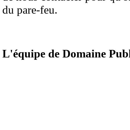
du pare-feu.
L'équipe de Domaine Publ