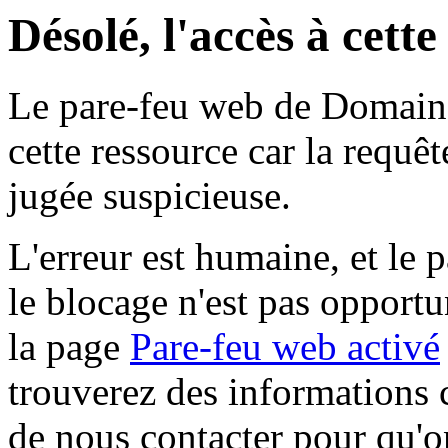
Désolé, l'accès à cett
Le pare-feu web de Domaine 
cette ressource car la requê
jugée suspicieuse.
L'erreur est humaine, et le p
le blocage n'est pas opportu
la page
Pare-feu web activé
trouverez des informations 
de nous contacter pour qu'o