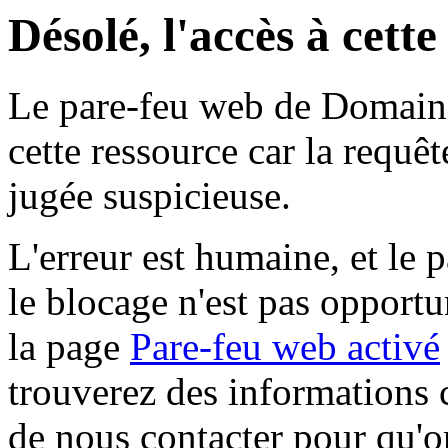
Désolé, l'accès à cett
Le pare-feu web de Domaine 
cette ressource car la requê
jugée suspicieuse.
L'erreur est humaine, et le p
le blocage n'est pas opportu
la page
Pare-feu web activé
trouverez des informations 
de nous contacter pour qu'o