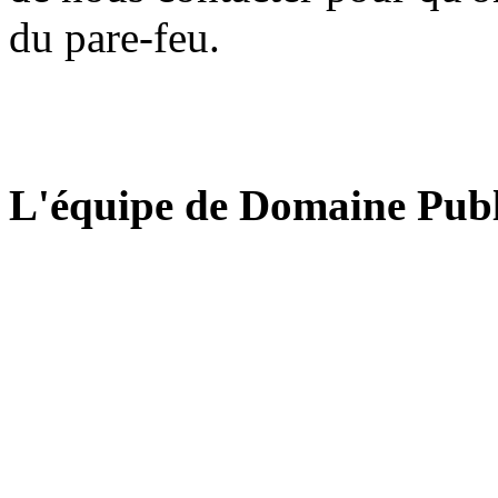
du pare-feu.
L'équipe de Domaine Publ