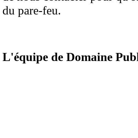
du pare-feu.
L'équipe de Domaine Publ