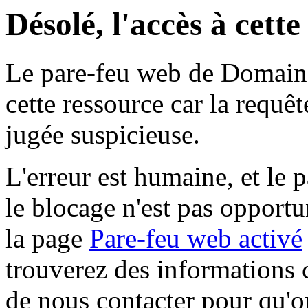
Désolé, l'accès à cett
Le pare-feu web de Domaine 
cette ressource car la requê
jugée suspicieuse.
L'erreur est humaine, et le p
le blocage n'est pas opportu
la page
Pare-feu web activé
trouverez des informations 
de nous contacter pour qu'o