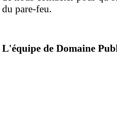
du pare-feu.
L'équipe de Domaine Publ