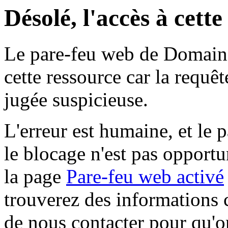
Désolé, l'accès à cett
Le pare-feu web de Domaine 
cette ressource car la requê
jugée suspicieuse.
L'erreur est humaine, et le p
le blocage n'est pas opportu
la page
Pare-feu web activé
trouverez des informations 
de nous contacter pour qu'o