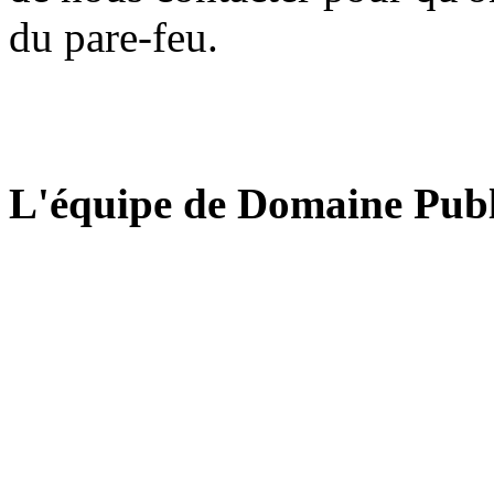
du pare-feu.
L'équipe de Domaine Publ