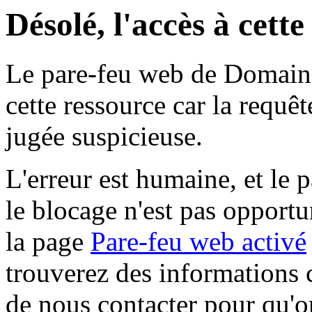
Désolé, l'accès à cett
Le pare-feu web de Domaine 
cette ressource car la requê
jugée suspicieuse.
L'erreur est humaine, et le p
le blocage n'est pas opportu
la page
Pare-feu web activé
trouverez des informations 
de nous contacter pour qu'o