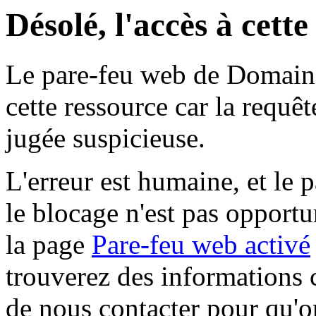
Désolé, l'accès à cett
Le pare-feu web de Domaine 
cette ressource car la requê
jugée suspicieuse.
L'erreur est humaine, et le p
le blocage n'est pas opportu
la page
Pare-feu web activé
trouverez des informations 
de nous contacter pour qu'o