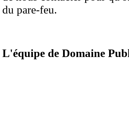
du pare-feu.
L'équipe de Domaine Publ