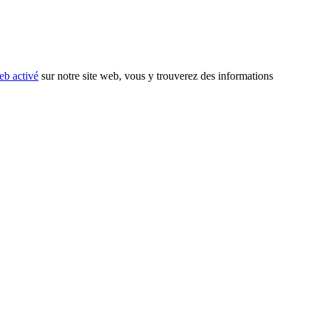
eb activé
sur notre site web, vous y trouverez des informations