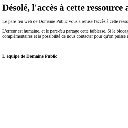
Désolé, l'accès à cette ressource 
Le pare-feu web de Domaine Public vous a refusé l'accès à cette ressou
L'erreur est humaine, et le pare-feu partage cette faiblesse. Si le bloc
complémentaires et la possibilité de nous contacter pour qu'on puisse 
L'équipe de Domaine Public