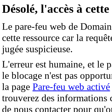
Désolé, l'accès à cett
Le pare-feu web de Domaine 
cette ressource car la requê
jugée suspicieuse.
L'erreur est humaine, et le p
le blocage n'est pas opportu
la page
Pare-feu web activé
trouverez des informations 
de nous contacter pour qu'o