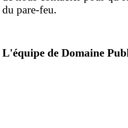
du pare-feu.
L'équipe de Domaine Publ