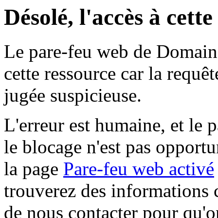
Désolé, l'accès à cett
Le pare-feu web de Domaine 
cette ressource car la requê
jugée suspicieuse.
L'erreur est humaine, et le p
le blocage n'est pas opportu
la page
Pare-feu web activé
trouverez des informations 
de nous contacter pour qu'o