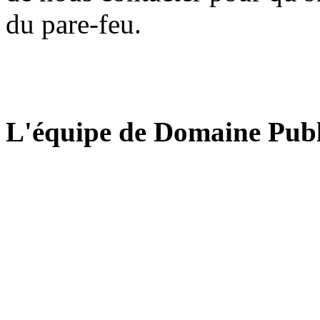
du pare-feu.
L'équipe de Domaine Publ