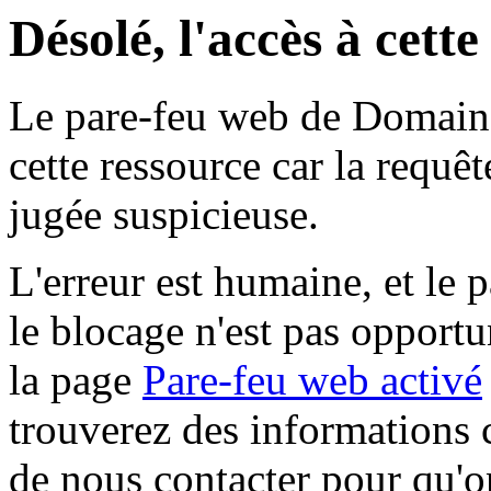
Désolé, l'accès à cett
Le pare-feu web de Domaine 
cette ressource car la requê
jugée suspicieuse.
L'erreur est humaine, et le p
le blocage n'est pas opportu
la page
Pare-feu web activé
trouverez des informations 
de nous contacter pour qu'o