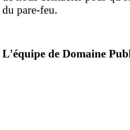
du pare-feu.
L'équipe de Domaine Publ