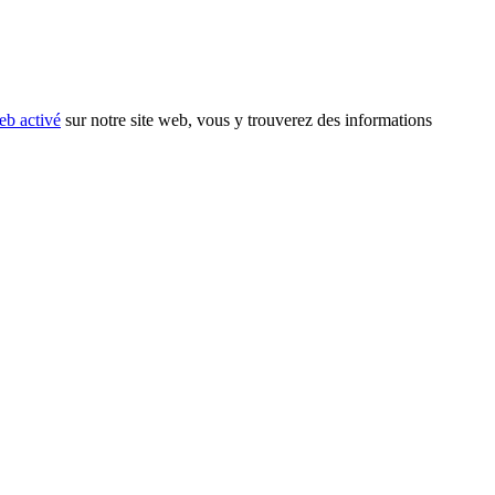
eb activé
sur notre site web, vous y trouverez des informations