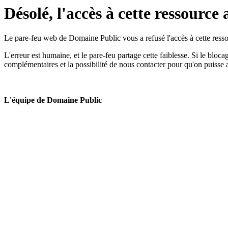
Désolé, l'accès à cette ressource 
Le pare-feu web de Domaine Public vous a refusé l'accès à cette ressou
L'erreur est humaine, et le pare-feu partage cette faiblesse. Si le bloc
complémentaires et la possibilité de nous contacter pour qu'on puisse 
L'équipe de Domaine Public