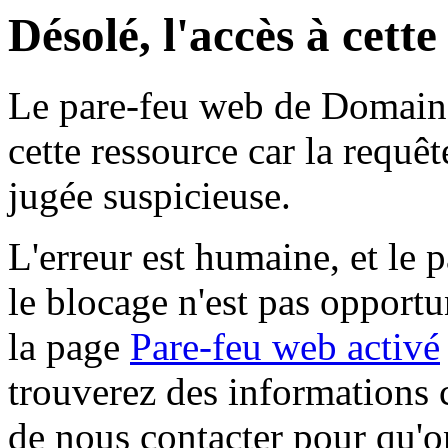
Désolé, l'accès à cett
Le pare-feu web de Domaine 
cette ressource car la requê
jugée suspicieuse.
L'erreur est humaine, et le p
le blocage n'est pas opportu
la page
Pare-feu web activé
trouverez des informations 
de nous contacter pour qu'o