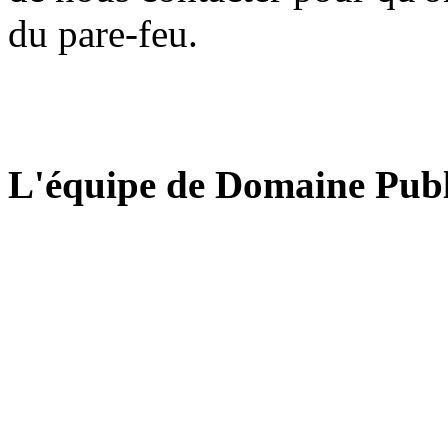
du pare-feu.
L'équipe de Domaine Publ