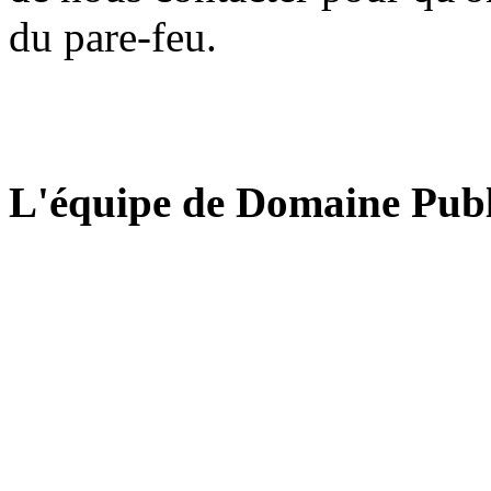
du pare-feu.
L'équipe de Domaine Publ