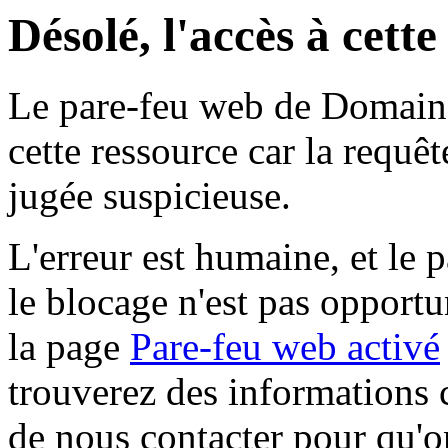
Désolé, l'accès à cett
Le pare-feu web de Domaine 
cette ressource car la requê
jugée suspicieuse.
L'erreur est humaine, et le p
le blocage n'est pas opportu
la page
Pare-feu web activé
trouverez des informations 
de nous contacter pour qu'o