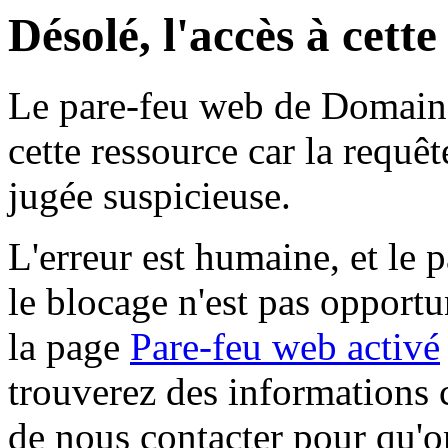
Désolé, l'accès à cett
Le pare-feu web de Domaine 
cette ressource car la requê
jugée suspicieuse.
L'erreur est humaine, et le p
le blocage n'est pas opportu
la page
Pare-feu web activé
trouverez des informations 
de nous contacter pour qu'o