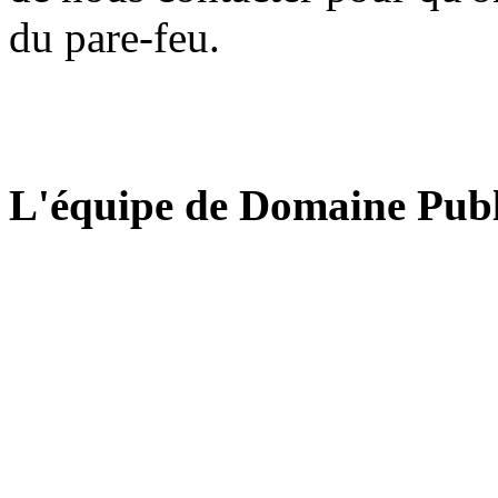
du pare-feu.
L'équipe de Domaine Publ