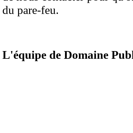
du pare-feu.
L'équipe de Domaine Publ