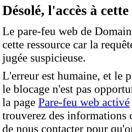
Désolé, l'accès à cett
Le pare-feu web de Domaine 
cette ressource car la requê
jugée suspicieuse.
L'erreur est humaine, et le p
le blocage n'est pas opportu
la page
Pare-feu web activé
trouverez des informations 
de nous contacter pour qu'o