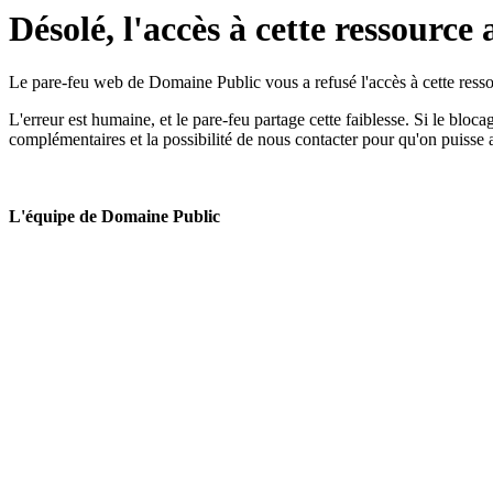
Désolé, l'accès à cette ressource 
Le pare-feu web de Domaine Public vous a refusé l'accès à cette ressou
L'erreur est humaine, et le pare-feu partage cette faiblesse. Si le bloc
complémentaires et la possibilité de nous contacter pour qu'on puisse 
L'équipe de Domaine Public