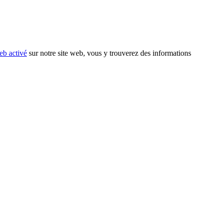
eb activé
sur notre site web, vous y trouverez des informations