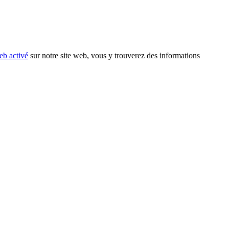
eb activé
sur notre site web, vous y trouverez des informations