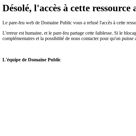
Désolé, l'accès à cette ressource 
Le pare-feu web de Domaine Public vous a refusé l'accès à cette ressou
L'erreur est humaine, et le pare-feu partage cette faiblesse. Si le bloc
complémentaires et la possibilité de nous contacter pour qu'on puisse 
L'équipe de Domaine Public