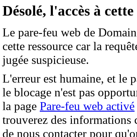
Désolé, l'accès à cett
Le pare-feu web de Domaine 
cette ressource car la requê
jugée suspicieuse.
L'erreur est humaine, et le p
le blocage n'est pas opportu
la page
Pare-feu web activé
trouverez des informations 
de nous contacter pour qu'o