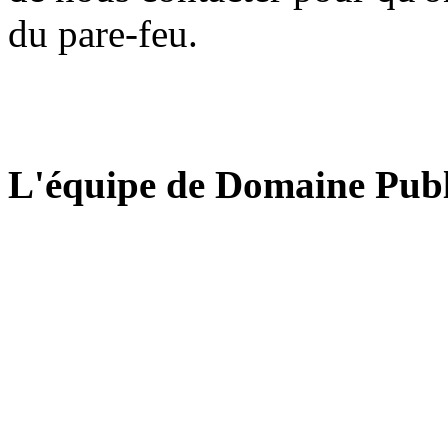
du pare-feu.
L'équipe de Domaine Publ