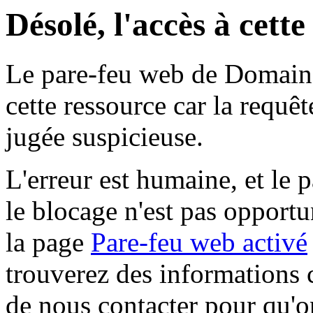
Désolé, l'accès à cett
Le pare-feu web de Domaine 
cette ressource car la requê
jugée suspicieuse.
L'erreur est humaine, et le p
le blocage n'est pas opportu
la page
Pare-feu web activé
trouverez des informations 
de nous contacter pour qu'o