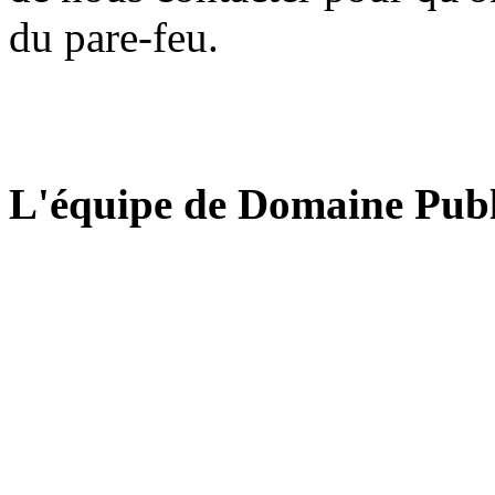
du pare-feu.
L'équipe de Domaine Publ