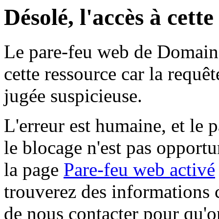
Désolé, l'accès à cett
Le pare-feu web de Domaine 
cette ressource car la requê
jugée suspicieuse.
L'erreur est humaine, et le p
le blocage n'est pas opportu
la page
Pare-feu web activé
trouverez des informations 
de nous contacter pour qu'o