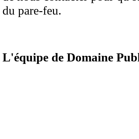
du pare-feu.
L'équipe de Domaine Publ