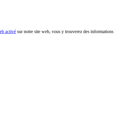
eb activé
sur notre site web, vous y trouverez des informations