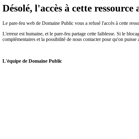
Désolé, l'accès à cette ressource 
Le pare-feu web de Domaine Public vous a refusé l'accès à cette ressou
L'erreur est humaine, et le pare-feu partage cette faiblesse. Si le bloc
complémentaires et la possibilité de nous contacter pour qu'on puisse 
L'équipe de Domaine Public