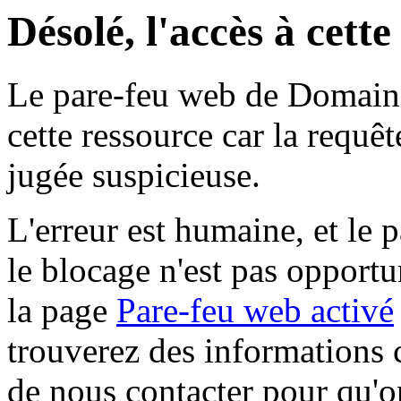
Désolé, l'accès à cett
Le pare-feu web de Domaine 
cette ressource car la requê
jugée suspicieuse.
L'erreur est humaine, et le p
le blocage n'est pas opportu
la page
Pare-feu web activé
trouverez des informations 
de nous contacter pour qu'o