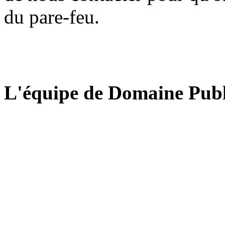
du pare-feu.
L'équipe de Domaine Publ