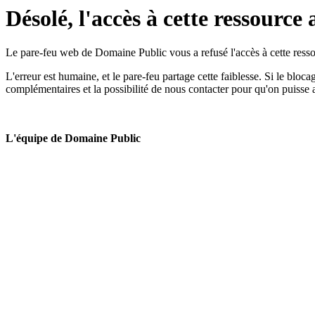
Désolé, l'accès à cette ressource 
Le pare-feu web de Domaine Public vous a refusé l'accès à cette ressou
L'erreur est humaine, et le pare-feu partage cette faiblesse. Si le bloc
complémentaires et la possibilité de nous contacter pour qu'on puisse 
L'équipe de Domaine Public