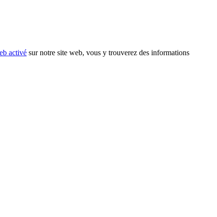
eb activé
sur notre site web, vous y trouverez des informations