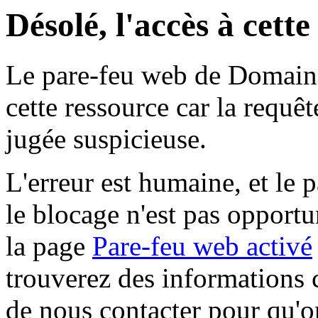
Désolé, l'accès à cett
Le pare-feu web de Domaine 
cette ressource car la requê
jugée suspicieuse.
L'erreur est humaine, et le p
le blocage n'est pas opportu
la page
Pare-feu web activé
trouverez des informations 
de nous contacter pour qu'o