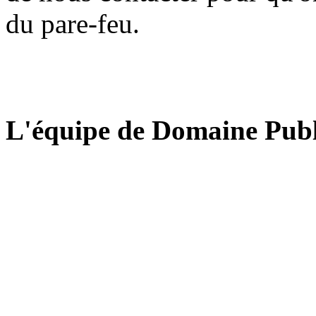
du pare-feu.
L'équipe de Domaine Publ