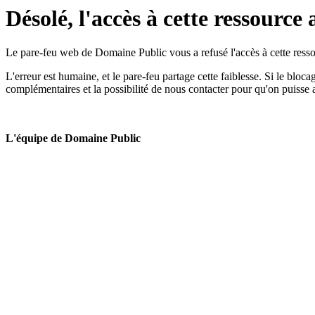
Désolé, l'accès à cette ressource 
Le pare-feu web de Domaine Public vous a refusé l'accès à cette ressou
L'erreur est humaine, et le pare-feu partage cette faiblesse. Si le bloc
complémentaires et la possibilité de nous contacter pour qu'on puisse 
L'équipe de Domaine Public