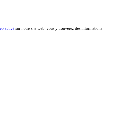
eb activé
sur notre site web, vous y trouverez des informations