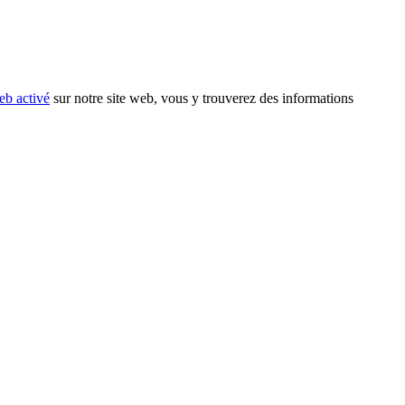
eb activé
sur notre site web, vous y trouverez des informations