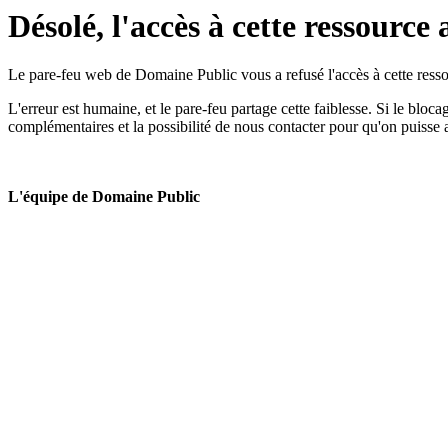
Désolé, l'accès à cette ressource 
Le pare-feu web de Domaine Public vous a refusé l'accès à cette ressou
L'erreur est humaine, et le pare-feu partage cette faiblesse. Si le bloc
complémentaires et la possibilité de nous contacter pour qu'on puisse 
L'équipe de Domaine Public