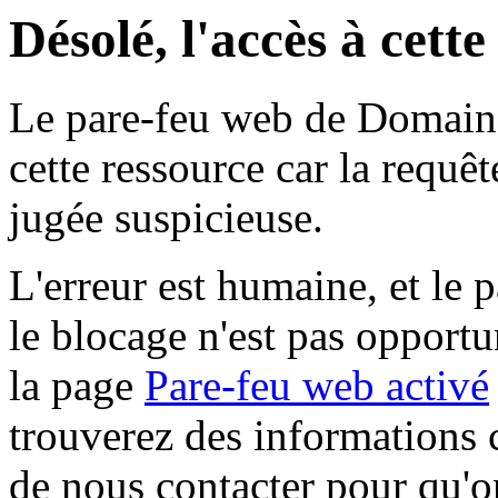
Désolé, l'accès à cett
Le pare-feu web de Domaine 
cette ressource car la requê
jugée suspicieuse.
L'erreur est humaine, et le p
le blocage n'est pas opportu
la page
Pare-feu web activé
trouverez des informations 
de nous contacter pour qu'o