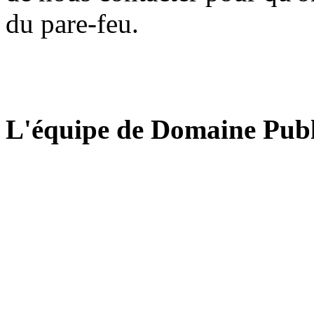
du pare-feu.
L'équipe de Domaine Publ