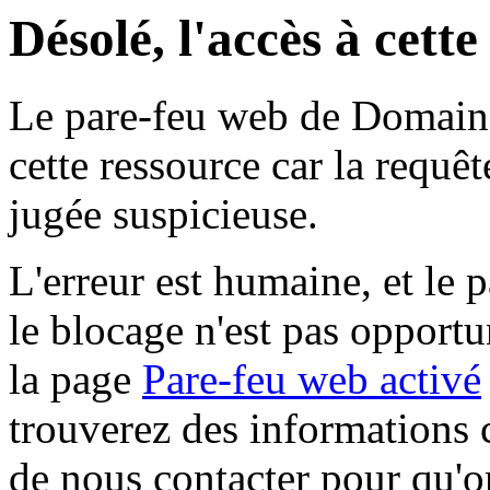
Désolé, l'accès à cett
Le pare-feu web de Domaine 
cette ressource car la requê
jugée suspicieuse.
L'erreur est humaine, et le p
le blocage n'est pas opportu
la page
Pare-feu web activé
trouverez des informations 
de nous contacter pour qu'o