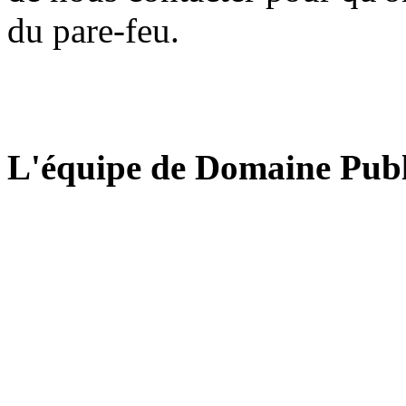
du pare-feu.
L'équipe de Domaine Publ