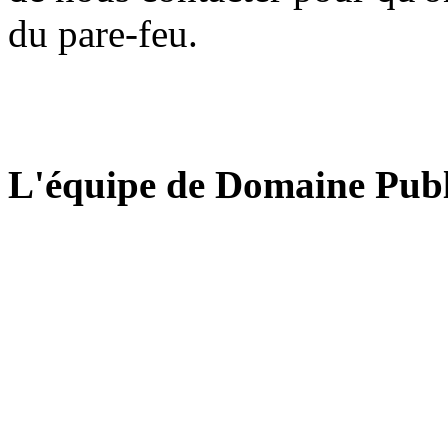
du pare-feu.
L'équipe de Domaine Publ