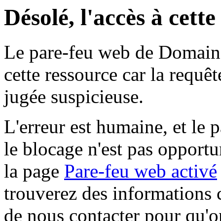
Désolé, l'accès à cett
Le pare-feu web de Domaine 
cette ressource car la requê
jugée suspicieuse.
L'erreur est humaine, et le p
le blocage n'est pas opportu
la page
Pare-feu web activé
trouverez des informations 
de nous contacter pour qu'o