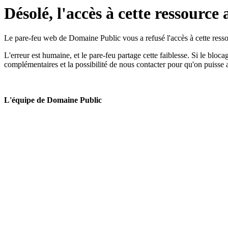
Désolé, l'accès à cette ressource 
Le pare-feu web de Domaine Public vous a refusé l'accès à cette ressou
L'erreur est humaine, et le pare-feu partage cette faiblesse. Si le bloc
complémentaires et la possibilité de nous contacter pour qu'on puisse 
L'équipe de Domaine Public