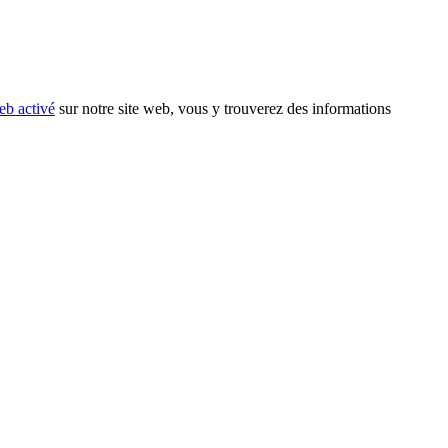
eb activé
sur notre site web, vous y trouverez des informations